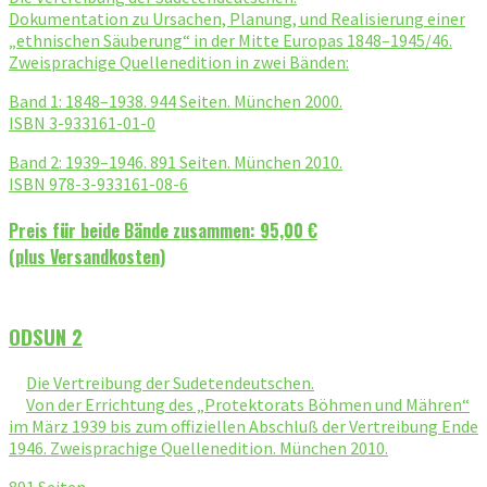
Dokumentation zu Ursachen, Planung, und Realisierung einer
„ethnischen Säuberung“ in der Mitte Europas 1848–1945/46.
Zweisprachige Quellenedition in zwei Bänden:
Band 1: 1848–1938. 944 Seiten. München 2000.
ISBN 3-933161-01-0
Band 2: 1939–1946. 891 Seiten. München 2010.
ISBN 978-3-933161-08-6
Preis für beide Bände zusammen: 95,00 €
(plus Versandkosten)
ODSUN 2
Die Vertreibung der Sudetendeutschen.
Von der Errichtung des „Protektorats Böhmen und Mähren“
im März 1939 bis zum offiziellen Abschluß der Vertreibung Ende
1946. Zweisprachige Quellenedition. München 2010.
891 Seiten.