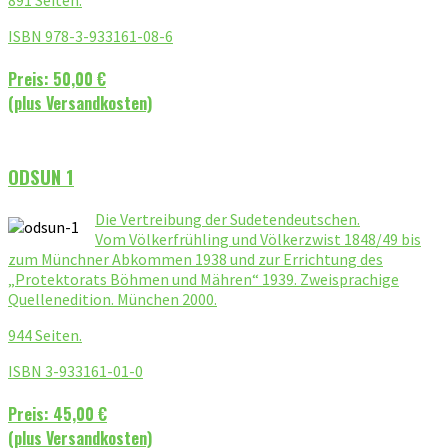
ISBN 978-3-933161-08-6
Preis: 50,00 €
(plus Versandkosten)
ODSUN 1
Die Vertreibung der Sudetendeutschen.
Vom Völkerfrühling und Völkerzwist 1848/49 bis
zum Münchner Abkommen 1938 und zur Errichtung des
„Protektorats Böhmen und Mähren“ 1939. Zweisprachige
Quellenedition. München 2000.
944 Seiten.
ISBN 3-933161-01-0
Preis: 45,00 €
(plus Versandkosten)