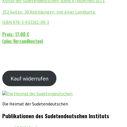
Kultur der Sudetendeutschen, Band 4.) München 2013.
252 Seiten, 30 Abbildungen, mit einer Landkarte.
ISBN 978-3-933161-09-3
Preis: 17,00 €
(plus Versandkosten)
Kauf widerrufen
Die Heimat der Sudetendeutschen
Publikationen des Sudetendeutschen Instituts