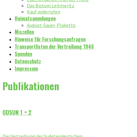
Das Bistum Leitmeritz
Kauf widerrufen
Heimatsammlungen
August-Sauer-Plakette
Miszellen
Hinweise für Forschungsanfragen
Transportlisten der Vertreibung 1946
Spenden
Datenschutz
Impressum
Publikationen
ODSUN 1 + 2
Die Vertreibung der Sudetendeutschen.