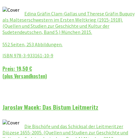
Edina Gräfin Clam-Gallas und Therese Gräfin Buquoy
als Malteserschwestern im Ersten Weltkrieg (1915-1918).
(Quellen und Studien zur Geschichte und Kultur der
Sudetendeutschen, Band 5.) München 2015.
552 Seiten, 253 Abbildungen.
ISBN 978-3-933161-10-9
Preis: 19,50 €
(plus Versandkosten)
Jaroslav Macek: Das Bistum Leitmeritz
Die Bischöfe und das Schicksal der Leitmeritzer
Diözese 1655-2005. (Quellen und Studien zur Geschichte und