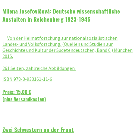
Milena Josefovičová: Deutsche wissenschaftliche
Anstalten in Reichenberg 1923-1945
Von der Heimatforschung zur nationalsozialistischen
Landes- und Volksforschung. (Quellen und Studien zur
Geschichte und Kultur der Sudetendeutschen, Band 6.) München
2015.
261 Seiten, zahlreiche Abbildungen.
ISBN 978-3-933161-11-6
Preis: 15,00 €
(plus Versandkosten)
Zwei Schwestern an der Front